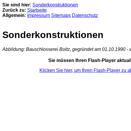
Sie sind hier:
Sonderkonstruktionen
Zurück zu:
Startseite
Allgemein:
Impressum
Sitemaps
Datenschutz
Sonderkonstruktionen
Abbildung: Bauschlosserei Boltz, gegründet am 01.10.1990 -
Sie müssen Ihren Flash-Player aktuali
Klicken Sie hier, um Ihren Flash-Player zu ak