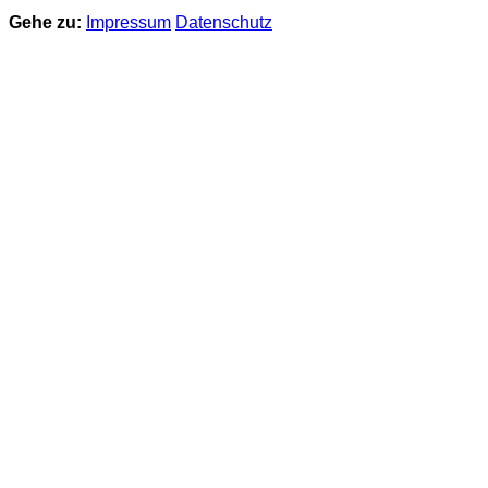
Gehe zu:
Impressum
Datenschutz