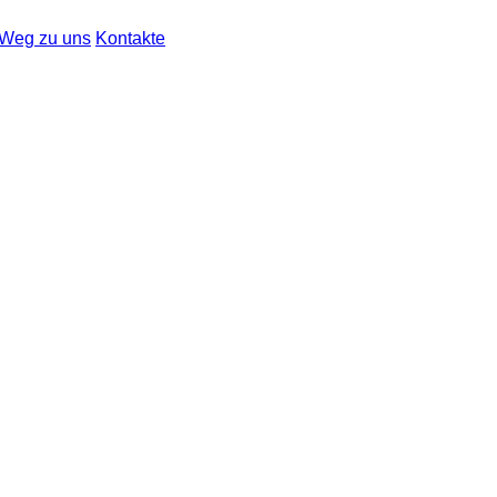
 Weg zu uns
Kontakte