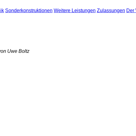
ik
Sonderkonstruktionen
Weitere Leistungen
Zulassungen
Der
 von Uwe Boltz